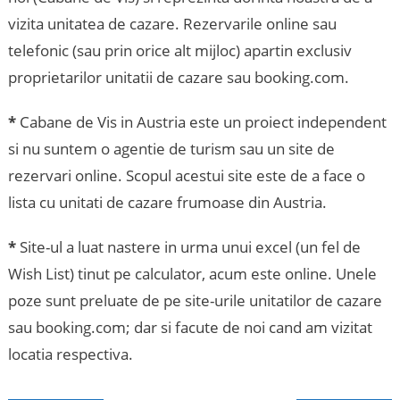
vizita unitatea de cazare. Rezervarile online sau
telefonic (sau prin orice alt mijloc) apartin exclusiv
proprietarilor unitatii de cazare sau booking.com.
*
Cabane de Vis in Austria este un proiect independent
si nu suntem o agentie de turism sau un site de
rezervari online. Scopul acestui site este de a face o
lista cu unitati de cazare frumoase din Austria.
*
Site-ul a luat nastere in urma unui excel (un fel de
Wish List) tinut pe calculator, acum este online. Unele
poze sunt preluate de pe site-urile unitatilor de cazare
sau booking.com; dar si facute de noi cand am vizitat
locatia respectiva.