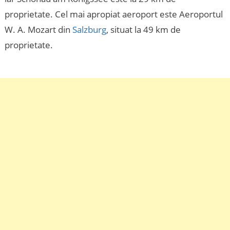
proprietate. Cel mai apropiat aeroport este Aeroportul
W. A. ​​Mozart din
Salzburg
, situat la 49 km de
proprietate.