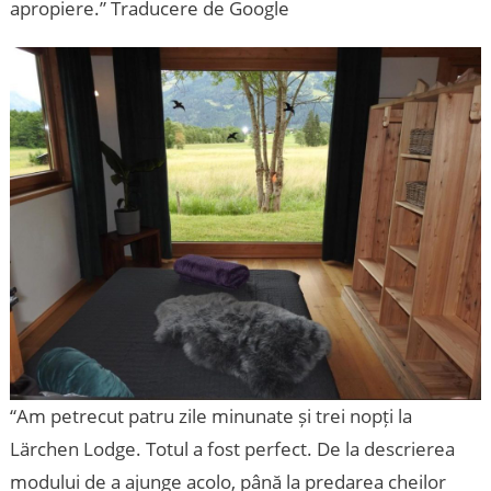
apropiere.” Traducere de Google
“Am petrecut patru zile minunate și trei nopți la
Lärchen Lodge. Totul a fost perfect. De la descrierea
modului de a ajunge acolo, până la predarea cheilor