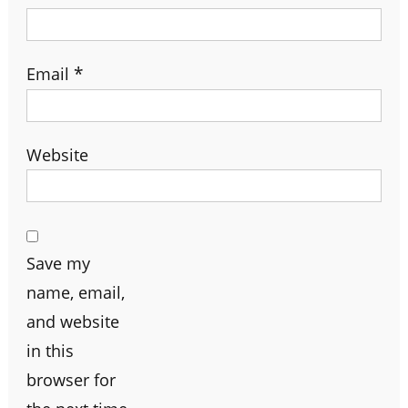
Email
*
Website
Save my
name, email,
and website
in this
browser for